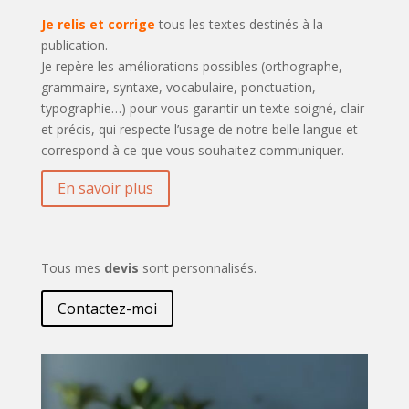
Je relis
et corrige
tous les textes destinés à la
publication.
Je repère les améliorations possibles (orthographe,
grammaire, syntaxe, vocabulaire, ponctuation,
typographie…) pour vous garantir un texte soigné, clair
et précis, qui respecte l’usage de notre belle langue et
correspond à ce que vous souhaitez communiquer.
En savoir plus
Tous mes
devis
sont personnalisés.
Contactez-moi