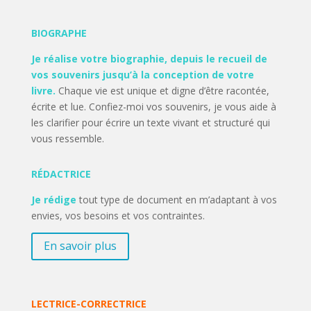
BIOGRAPHE
Je réalise votre biographie, depuis le recueil de
vos souvenirs jusqu’à la conception de votre
livre.
Chaque vie est unique et digne d’être racontée,
écrite et lue. Confiez-moi vos souvenirs,
je vous aide à
les clarifier pour écrire un texte vivant et structuré qui
vous ressemble.
RÉDACTRICE
Je rédige
tout type de document en m’adaptant à vos
envies, vos besoins et vos contraintes.
En savoir plus
LECTRICE-CORRECTRICE