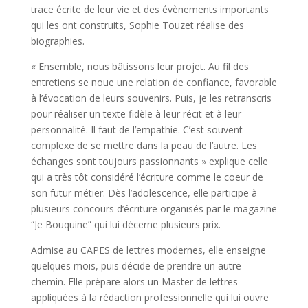
trace écrite de leur vie et des évènements importants
qui les ont construits, Sophie Touzet réalise des
biographies.
« Ensemble, nous bâtissons leur projet. Au fil des
entretiens se noue une relation de confiance, favorable
à l’évocation de leurs souvenirs. Puis, je les retranscris
pour réaliser un texte fidèle à leur récit et à leur
personnalité. Il faut de l’empathie. C’est souvent
complexe de se mettre dans la peau de l’autre. Les
échanges sont toujours passionnants » explique celle
qui a très tôt considéré l’écriture comme le coeur de
son futur métier. Dès l’adolescence, elle participe à
plusieurs concours d’écriture organisés par le magazine
“Je Bouquine” qui lui décerne plusieurs prix.
Admise au CAPES de lettres modernes, elle enseigne
quelques mois, puis décide de prendre un autre
chemin. Elle prépare alors un Master de lettres
appliquées à la rédaction professionnelle qui lui ouvre