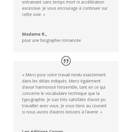
entrainant sans temps mort ni accélération
excessive. Je vous encourage à continuer sur
cette voie. »
Madame R.,
pour une biographie romancée
« Merci pour votre travail rendu exactement
dans les délais indiqués. Merci également
d’avoir harmonisé l’ensemble, tant en ce qui
concerne le vocabulaire technique que la
typographie. Je suis très satisfaite d’avoir pu
travailler avec vous. Je vous tiens au courant
si nous avons d’autres besoins à l’avenir. »
Les éditions Corroy