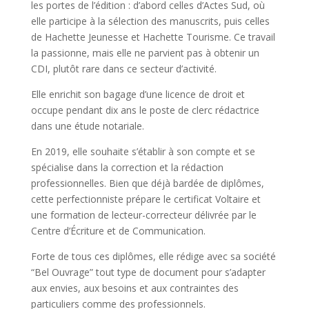
les portes de l’édition : d’abord celles d’Actes Sud, où
elle participe à la sélection des manuscrits, puis celles
de Hachette Jeunesse et Hachette Tourisme. Ce travail
la passionne, mais elle ne parvient pas à obtenir un
CDI, plutôt rare dans ce secteur d’activité.
Elle enrichit son bagage d’une licence de droit et
occupe pendant dix ans le poste de clerc rédactrice
dans une étude notariale.
En 2019, elle souhaite s’établir à son compte et se
spécialise dans la correction et la rédaction
professionnelles. Bien que déjà bardée de diplômes,
cette perfectionniste prépare le certificat Voltaire et
une formation de lecteur-correcteur délivrée par le
Centre d’Écriture et de Communication.
Forte de tous ces diplômes, elle rédige avec sa société
“Bel Ouvrage” tout type de document pour s’adapter
aux envies, aux besoins et aux contraintes des
particuliers comme des professionnels.