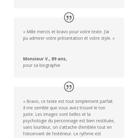
« Mille mercis et bravo pour votre texte. J’ai
pu admirer votre présentation et votre style. »
Monsieur V., 89 ans,
pour sa biographie
« Bravo, ce texte est tout simplement parfait.
Il me semble que vous avez trouvé le ton
juste. Les images sont belles et la
psychologie du personnage est bien restituée,
sans lourdeur, on s’attache d’emblée tout en
l’observant de l’extérieur. Le rythme est