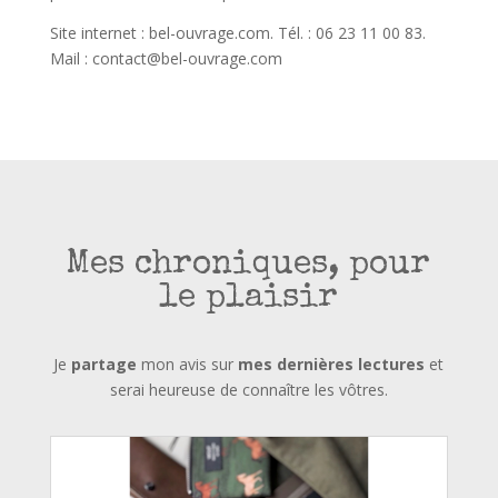
Site internet : bel-ouvrage.com. Tél. : 06 23 11 00 83.
Mail : contact@bel-ouvrage.com
Mes chroniques, pour
le plaisir
Je
partage
mon avis sur
mes dernières lectures
et
serai heureuse de connaître les vôtres.