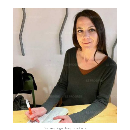
Discours, biographies, corrections,