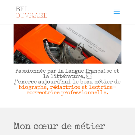
Passionnée par la langue française et
la littérature, 
j’exerce aujourd’hui le beau métier de
biographe, rédactrice et lectrice-
correctrice professionnelle.
Mon cœur de métier