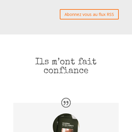
Abonnez vous au flux RSS
Ils m’ont fait
confiance