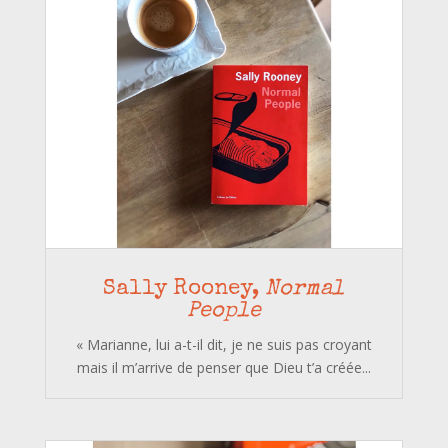
Sally Rooney,
Normal
People
« Marianne, lui a-t-il dit, je ne suis pas croyant
mais il m’arrive de penser que Dieu t’a créée...