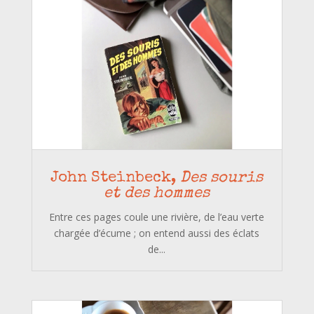
John Steinbeck,
Des souris
et des hommes
Entre ces pages coule une rivière, de l’eau verte
chargée d’écume ; on entend aussi des éclats
de...