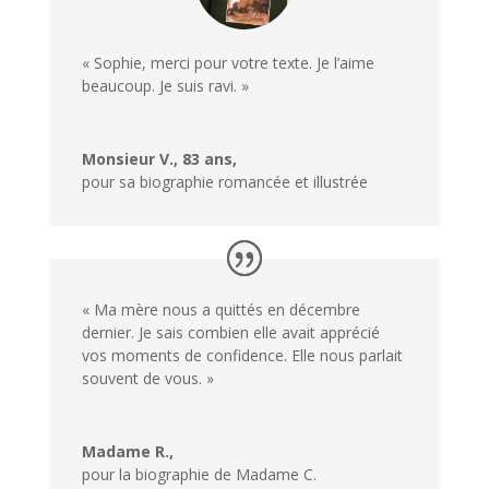
« Sophie, merci pour votre texte. Je l’aime
beaucoup. Je suis ravi. »
Monsieur V., 83 ans,
pour sa biographie romancée et illustrée
« Ma mère nous a quittés en décembre
dernier. Je sais combien elle avait apprécié
vos moments de confidence. Elle nous parlait
souvent de vous. »
Madame R.,
pour la biographie de Madame C.