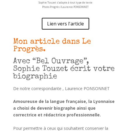
Sophie Touzet s’adapte à tout type de texte
Photo Progrès /Laurence PONSONNET
Lien vers l'article
Mon article dans Le
Progrès.
Avec “Bel Ouvrage”,
Sophie Touzet écrit votre
biographie
De notre correspondante , Laurence PONSONNET
Amoureuse de la langue française, la Lyonnaise
a choisi de devenir biographe ainsi que
correctrice et rédactrice professionnelle.
Pour permettre à ceux qui souhaitent conserver la