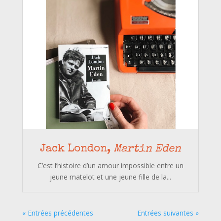
Jack London,
Martin Eden
C’est l’histoire d’un amour impossible entre un
jeune matelot et une jeune fille de la...
« Entrées précédentes
Entrées suivantes »