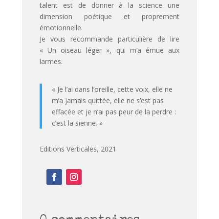
talent est de donner à la science une
dimension poétique et proprement
émotionnelle.
Je vous recommande particulière de lire
« Un oiseau léger », qui m’a émue aux
larmes.
« Je l’ai dans l’oreille, cette voix, elle ne
m’a jamais quittée, elle ne s’est pas
effacée et je n’ai pas peur de la perdre :
c’est la sienne. »
Editions Verticales, 2021