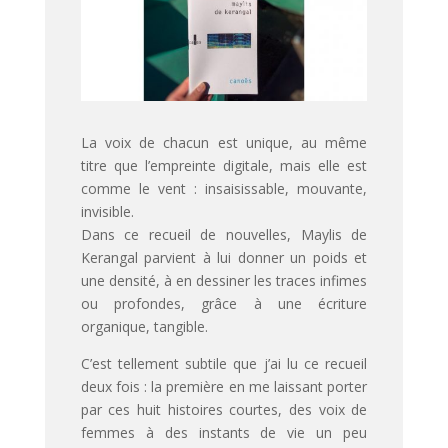
La voix de chacun est unique, au même
titre que l’empreinte digitale, mais elle est
comme le vent : insaisissable, mouvante,
invisible.
Dans ce recueil de nouvelles, Maylis de
Kerangal parvient à lui donner un poids et
une densité, à en dessiner les traces infimes
ou profondes, grâce à une écriture
organique, tangible.
C’est tellement subtile que j’ai lu ce recueil
deux fois : la première en me laissant porter
par ces huit histoires courtes, des voix de
femmes à des instants de vie un peu