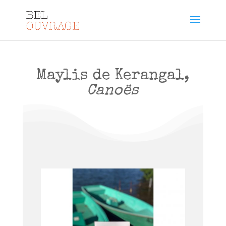
Maylis de Kerangal,
Canoës