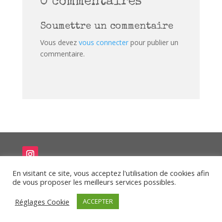
0 commentaires
Soumettre un commentaire
Vous devez
vous connecter
pour publier un
commentaire.
En visitant ce site, vous acceptez l'utilisation de cookies afin
de vous proposer les meilleurs services possibles.
Réglages Cookie
ACCEPTER