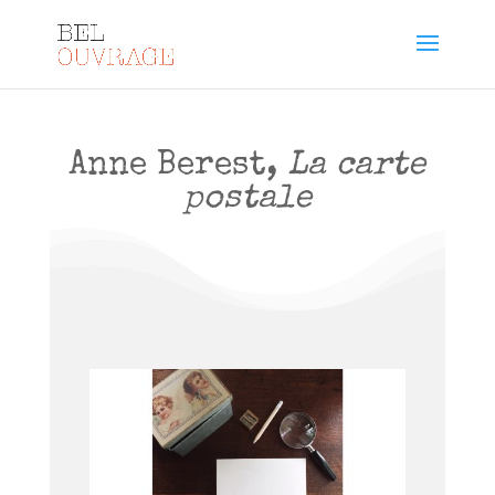
Anne Berest,
La carte
postale