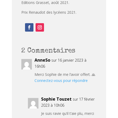
Editions Grasset, août 2021.
Prix Renaudot des lycéens 2021.
2 Commentaires
AnneSo
sur 16 janvier 2023 à
16h06
Merci Sophie de me l’avoir offert. 🙏
Connectez-vous pour répondre
Sophie Touzet
sur 17 février
2023 à 10h06
Je suis ravie qu’il t’aie plu, merci