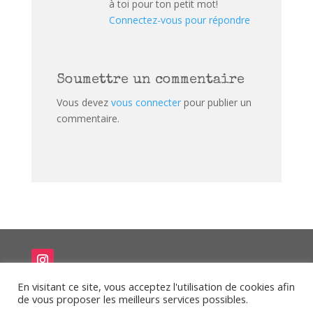
à toi pour ton petit mot!
Connectez-vous pour répondre
Soumettre un commentaire
Vous devez
vous connecter
pour publier un
commentaire.
En visitant ce site, vous acceptez l'utilisation de cookies afin
de vous proposer les meilleurs services possibles.