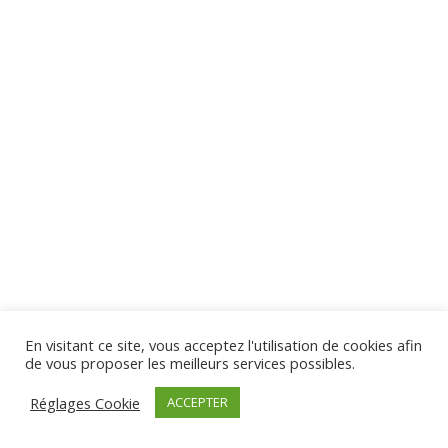
En visitant ce site, vous acceptez l'utilisation de cookies afin
de vous proposer les meilleurs services possibles.
Réglages Cookie
ACCEPTER