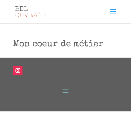
Mon coeur de métier